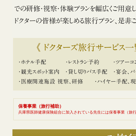
保養事業（旅行補助）
兵庫県医師健康保険組合に加入されている先生には保養事業（旅