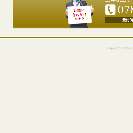
Copyright © SANYO