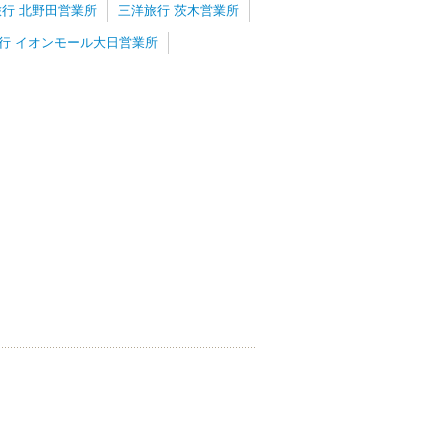
行 北野田営業所
三洋旅行 茨木営業所
行 イオンモール大日営業所