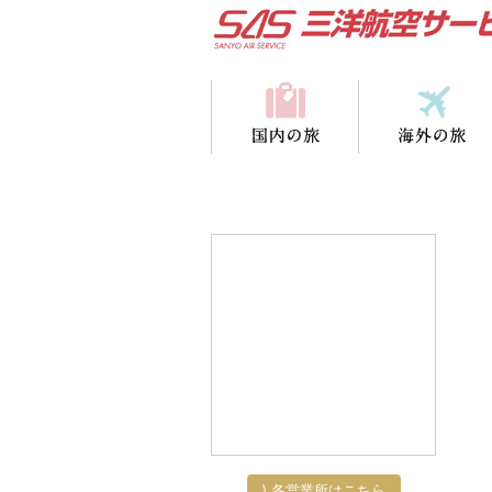
⟩ 各営業所はこちら