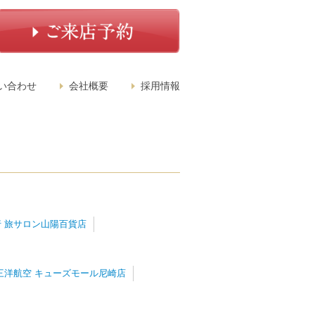
い合わせ
会社概要
採用情報
 旅サロン山陽百貨店
三洋航空 キューズモール尼崎店